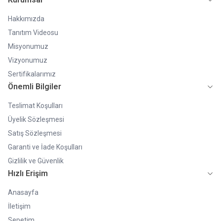
Hakkımızda
Tanıtım Videosu
Misyonumuz
Vizyonumuz
Sertifikalarımız
Önemli Bilgiler
Teslimat Koşulları
Üyelik Sözleşmesi
Satış Sözleşmesi
Garanti ve İade Koşulları
Gizlilik ve Güvenlik
Hızlı Erişim
Anasayfa
İletişim
Sepetim