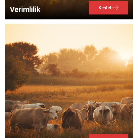
Keşfet
Verimlilik